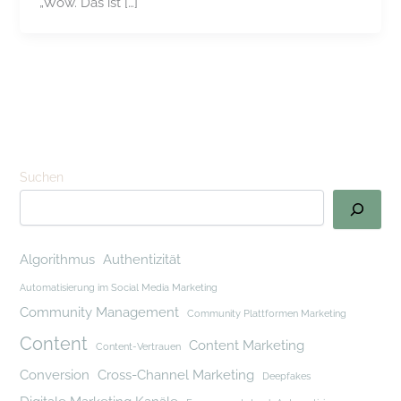
„Wow. Das ist […]
Suchen
Algorithmus
Authentizität
Automatisierung im Social Media Marketing
Community Management
Community Plattformen Marketing
Content
Content Marketing
Content-Vertrauen
Conversion
Cross-Channel Marketing
Deepfakes