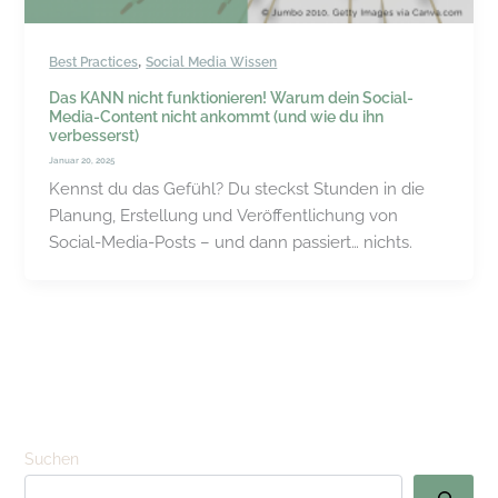
,
Best Practices
Social Media Wissen
Das KANN nicht funktionieren! Warum dein Social-
Media-Content nicht ankommt (und wie du ihn
verbesserst)
Januar 20, 2025
Kennst du das Gefühl? Du steckst Stunden in die
Planung, Erstellung und Veröffentlichung von
Social-Media-Posts – und dann passiert… nichts.
Suchen