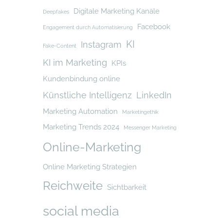
Digitale Marketing Kanäle
Deepfakes
Facebook
Engagement durch Automatisierung
KI
Instagram
Fake-Content
KI im Marketing
KPIs
Kundenbindung online
Künstliche Intelligenz
LinkedIn
Marketing Automation
Marketingethik
Marketing Trends 2024
Messenger Marketing
Online-Marketing
Online Marketing Strategien
Reichweite
Sichtbarkeit
social media