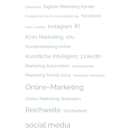
Digitale Marketing Kanäle
Deepfakes
Facebook
Engagement durch Automatisierung
KI
Instagram
Fake-Content
KI im Marketing
KPIs
Kundenbindung online
Künstliche Intelligenz
LinkedIn
Marketing Automation
Marketingethik
Marketing Trends 2024
Messenger Marketing
Online-Marketing
Online Marketing Strategien
Reichweite
Sichtbarkeit
social media