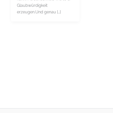
Glaubwürdigkeit
erzeugen.Und genau […]