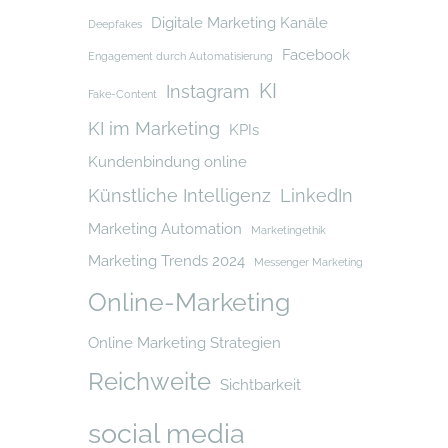
Digitale Marketing Kanäle
Deepfakes
Facebook
Engagement durch Automatisierung
KI
Instagram
Fake-Content
KI im Marketing
KPIs
Kundenbindung online
Künstliche Intelligenz
LinkedIn
Marketing Automation
Marketingethik
Marketing Trends 2024
Messenger Marketing
Online-Marketing
Online Marketing Strategien
Reichweite
Sichtbarkeit
social media