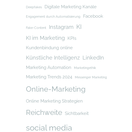
Digitale Marketing Kanäle
Deepfakes
Facebook
Engagement durch Automatisierung
KI
Instagram
Fake-Content
KI im Marketing
KPIs
Kundenbindung online
Künstliche Intelligenz
LinkedIn
Marketing Automation
Marketingethik
Marketing Trends 2024
Messenger Marketing
Online-Marketing
Online Marketing Strategien
Reichweite
Sichtbarkeit
social media