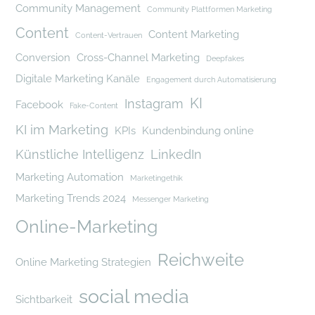
Community Management
Community Plattformen Marketing
Content
Content Marketing
Content-Vertrauen
Conversion
Cross-Channel Marketing
Deepfakes
Digitale Marketing Kanäle
Engagement durch Automatisierung
KI
Instagram
Facebook
Fake-Content
KI im Marketing
KPIs
Kundenbindung online
Künstliche Intelligenz
LinkedIn
Marketing Automation
Marketingethik
Marketing Trends 2024
Messenger Marketing
Online-Marketing
Reichweite
Online Marketing Strategien
social media
Sichtbarkeit