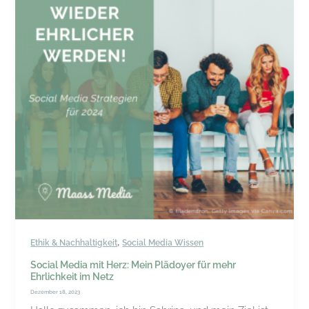
,
Ethik & Nachhaltigkeit
Social Media Wissen
Social Media mit Herz: Mein Plädoyer für mehr
Ehrlichkeit im Netz
Dezember 18, 2023