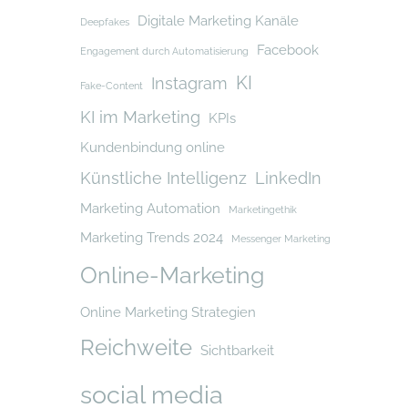
Digitale Marketing Kanäle
Deepfakes
Facebook
Engagement durch Automatisierung
KI
Instagram
Fake-Content
KI im Marketing
KPIs
Kundenbindung online
Künstliche Intelligenz
LinkedIn
Marketing Automation
Marketingethik
Marketing Trends 2024
Messenger Marketing
Online-Marketing
Online Marketing Strategien
Reichweite
Sichtbarkeit
social media