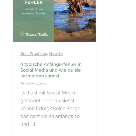
,
Best Practices
How to
9 typische Anfängerfehler in
Social Media und wie du sie
vermeiden kannst
September 29, 2024
Du hast mit Social Media
gestartet, aber du siehst
keinen Erfolg? Keine Sorge –
das geht vielen anfangs so
und […]